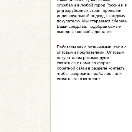
службами в любой город России и в
ряд зарубежных стран, проявляя
индивидуальный подход к каждому
покупателю. Мы стараемся сберечь
Ваши средства, подобрав самые
выгодные способы доставки.
Работаем как с розничными, так и с
оптовыми покупателями. Оптовым
покупателям рекомендуем
связаться с нами по форме
обратной связи в разделе контакты,
чтобы запросить прайс-лист, или
скачать его в каталоге.