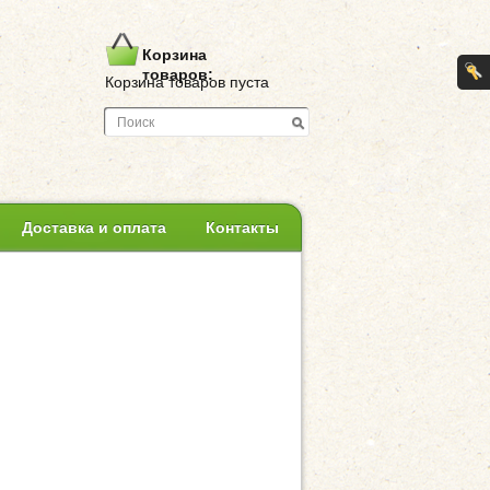
Корзина
товаров:
Корзина товаров пуста
Доставка и оплата
Контакты