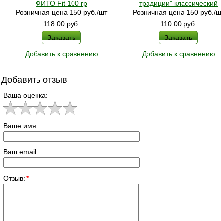
ФИТО Fit 100 гр
традиции" классический
Розничная цена 150 руб./шт
Розничная цена 150 руб./ш
118.00
руб.
110.00
руб.
Заказать
Заказать
Добавить к сравнению
Добавить к сравнению
Добавить отзыв
Ваша оценка:
Ваше имя:
Ваш email:
Отзыв:
*