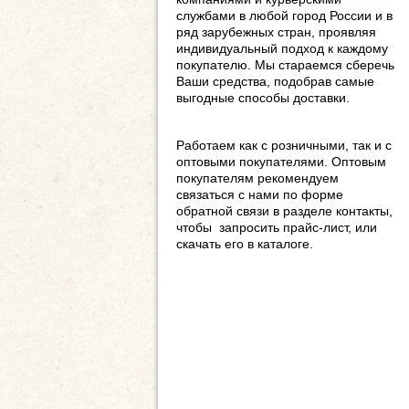
службами в любой город России и в
ряд зарубежных стран, проявляя
индивидуальный подход к каждому
покупателю. Мы стараемся сберечь
Ваши средства, подобрав самые
выгодные способы доставки.
Работаем как с розничными, так и с
оптовыми покупателями. Оптовым
покупателям рекомендуем
связаться с нами по форме
обратной связи в разделе контакты,
чтобы запросить прайс-лист, или
скачать его в каталоге.