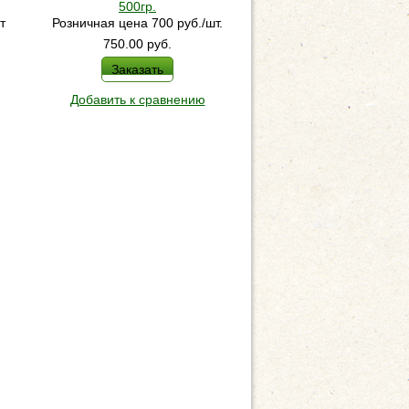
500гр.
т
Розничная цена 700 руб./шт.
750.00
руб.
Заказать
Добавить к сравнению