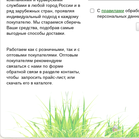
службами в любой город России и в
С
правилами
обрабо
ряд зарубежных стран, проявляя
персональных данн
индивидуальный подход к каждому
покупателю. Мы стараемся сберечь
Ваши средства, подобрав самые
выгодные способы доставки.
Работаем как с розничными, так и с
оптовыми покупателями. Оптовым
покупателям рекомендуем
связаться с нами по форме
обратной связи в разделе контакты,
чтобы запросить прайс-лист, или
скачать его в каталоге.