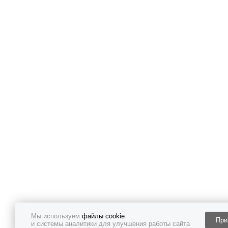
Мы используем
файлы cookie
При
и системы аналитики для улучшения работы сайта