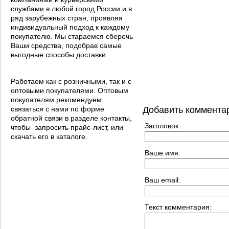
службами в любой город России и в
ряд зарубежных стран, проявляя
индивидуальный подход к каждому
покупателю. Мы стараемся сберечь
Ваши средства, подобрав самые
выгодные способы доставки.
Работаем как с розничными, так и с
оптовыми покупателями. Оптовым
покупателям рекомендуем
связаться с нами по форме
Добавить коммента
обратной связи в разделе контакты,
Заголовок:
чтобы запросить прайс-лист, или
скачать его в каталоге.
Ваше имя:
Ваш email:
Текст комментария: