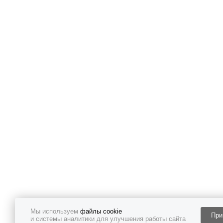
Мы используем
файлы cookie
При
и системы аналитики для улучшения работы сайта