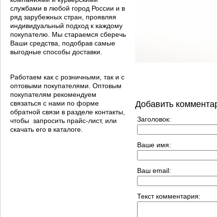
службами в любой город России и в
ряд зарубежных стран, проявляя
индивидуальный подход к каждому
покупателю. Мы стараемся сберечь
Ваши средства, подобрав самые
выгодные способы доставки.
Работаем как с розничными, так и с
оптовыми покупателями. Оптовым
покупателям рекомендуем
связаться с нами по форме
Добавить коммента
обратной связи в разделе контакты,
Заголовок:
чтобы запросить прайс-лист, или
скачать его в каталоге.
Ваше имя:
Ваш email:
Текст комментария: