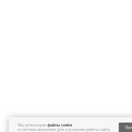
Мы используем
файлы cookie
При
и системы аналитики для улучшения работы сайта