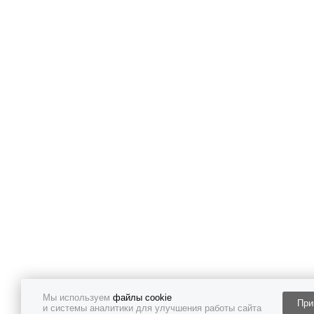
Мы используем
файлы cookie
При
и системы аналитики для улучшения работы сайта