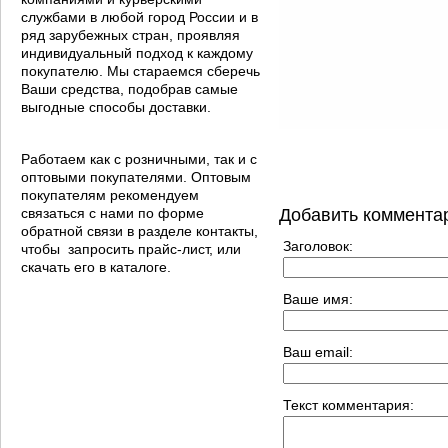
службами в любой город России и в
ряд зарубежных стран, проявляя
индивидуальный подход к каждому
покупателю. Мы стараемся сберечь
Ваши средства, подобрав самые
выгодные способы доставки.
Работаем как с розничными, так и с
оптовыми покупателями. Оптовым
покупателям рекомендуем
связаться с нами по форме
Добавить коммента
обратной связи в разделе контакты,
Заголовок:
чтобы запросить прайс-лист, или
скачать его в каталоге.
Ваше имя:
Ваш email:
Текст комментария: