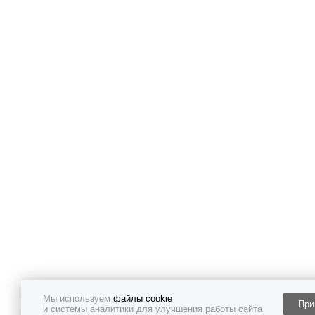
Мы используем
файлы cookie
При
и системы аналитики для улучшения работы сайта