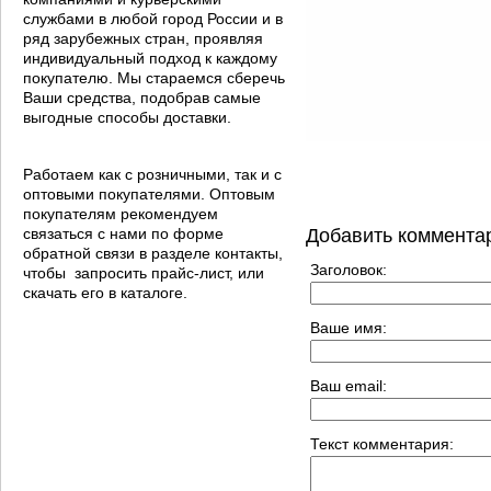
службами в любой город России и в
ряд зарубежных стран, проявляя
индивидуальный подход к каждому
покупателю. Мы стараемся сберечь
Ваши средства, подобрав самые
выгодные способы доставки.
Работаем как с розничными, так и с
оптовыми покупателями. Оптовым
покупателям рекомендуем
связаться с нами по форме
Добавить коммента
обратной связи в разделе контакты,
Заголовок:
чтобы запросить прайс-лист, или
скачать его в каталоге.
Ваше имя:
Ваш email:
Текст комментария: