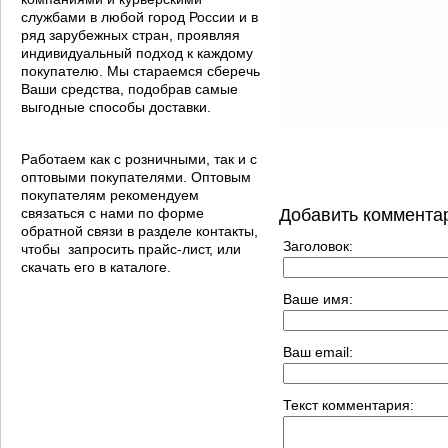
службами в любой город России и в
ряд зарубежных стран, проявляя
индивидуальный подход к каждому
покупателю. Мы стараемся сберечь
Ваши средства, подобрав самые
выгодные способы доставки.
Работаем как с розничными, так и с
оптовыми покупателями. Оптовым
покупателям рекомендуем
связаться с нами по форме
Добавить коммента
обратной связи в разделе контакты,
Заголовок:
чтобы запросить прайс-лист, или
скачать его в каталоге.
Ваше имя:
Ваш email:
Текст комментария: