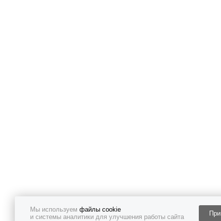
Мы используем
файлы cookie
При
и системы аналитики для улучшения работы сайта