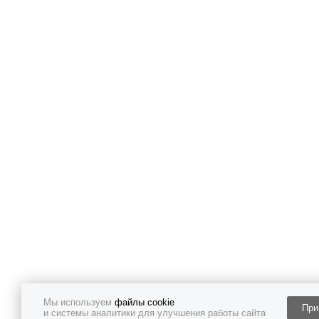
Мы используем
файлы cookie
При
и системы аналитики для улучшения работы сайта