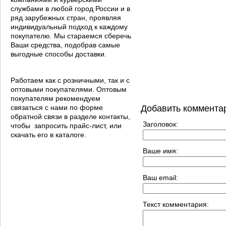
службами в любой город России и в
ряд зарубежных стран, проявляя
индивидуальный подход к каждому
покупателю. Мы стараемся сберечь
Ваши средства, подобрав самые
выгодные способы доставки.
Работаем как с розничными, так и с
оптовыми покупателями. Оптовым
покупателям рекомендуем
Добавить коммента
связаться с нами по форме
обратной связи в разделе контакты,
Заголовок:
чтобы запросить прайс-лист, или
скачать его в каталоге.
Ваше имя:
Ваш email:
Текст комментария: