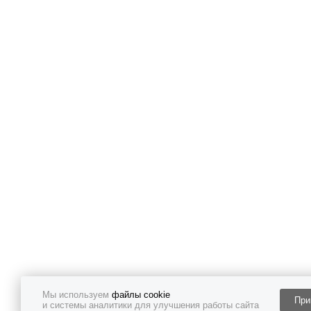
Мы используем
файлы cookie
При
и системы аналитики для улучшения работы сайта