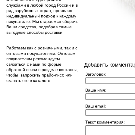
службами в любой город России и в
ряд зарубежных стран, проявляя
индивидуальный подход к каждому
покупателю. Мы стараемся сберечь
Ваши средства, подобрав самые
выгодные способы доставки.
Работаем как с розничными, так и с
оптовыми покупателями. Оптовым
покупателям рекомендуем
связаться с нами по форме
Добавить коммента
обратной связи в разделе контакты,
Заголовок:
чтобы запросить прайс-лист, или
скачать его в каталоге.
Ваше имя:
Ваш email:
Текст комментария: