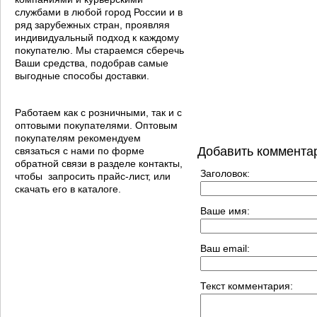
службами в любой город России и в
ряд зарубежных стран, проявляя
индивидуальный подход к каждому
покупателю. Мы стараемся сберечь
Ваши средства, подобрав самые
выгодные способы доставки.
Работаем как с розничными, так и с
оптовыми покупателями. Оптовым
покупателям рекомендуем
Добавить коммента
связаться с нами по форме
обратной связи в разделе контакты,
Заголовок:
чтобы запросить прайс-лист, или
скачать его в каталоге.
Ваше имя:
Ваш email:
Текст комментария: