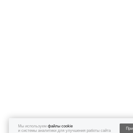
Мы используем
файлы cookie
При
и системы аналитики для улучшения работы сайта