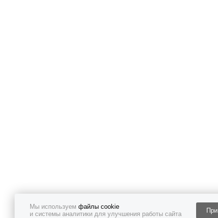
Мы используем
файлы cookie
При
и системы аналитики для улучшения работы сайта