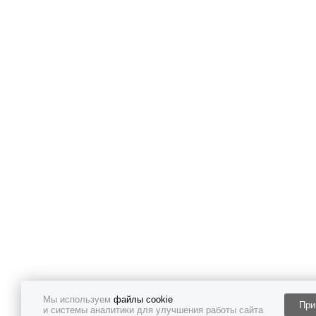
Мы используем
файлы cookie
При
и системы аналитики для улучшения работы сайта