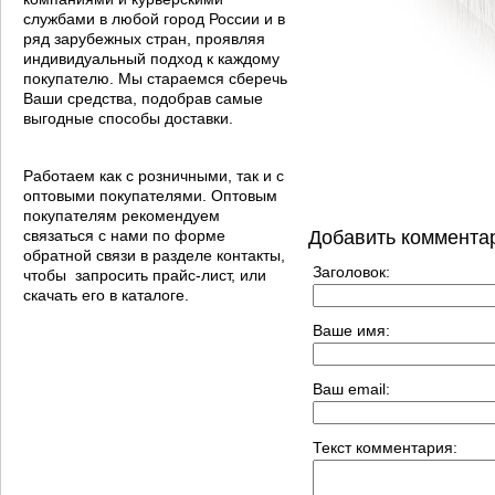
службами в любой город России и в
ряд зарубежных стран, проявляя
индивидуальный подход к каждому
покупателю. Мы стараемся сберечь
Ваши средства, подобрав самые
выгодные способы доставки.
Работаем как с розничными, так и с
оптовыми покупателями. Оптовым
покупателям рекомендуем
связаться с нами по форме
Добавить коммента
обратной связи в разделе контакты,
Заголовок:
чтобы запросить прайс-лист, или
скачать его в каталоге.
Ваше имя:
Ваш email:
Текст комментария: