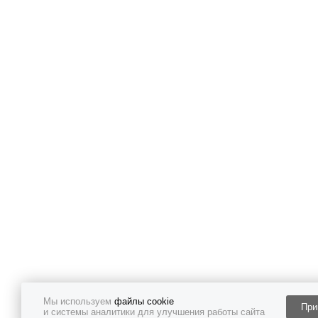
Мы используем
файлы cookie
При
и системы аналитики для улучшения работы сайта