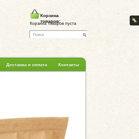
Корзина
товаров:
Корзина товаров пуста
Доставка и оплата
Контакты