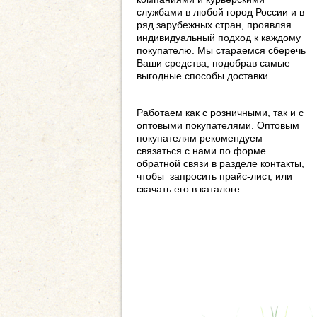
службами в любой город России и в
ряд зарубежных стран, проявляя
индивидуальный подход к каждому
покупателю. Мы стараемся сберечь
Ваши средства, подобрав самые
выгодные способы доставки.
Работаем как с розничными, так и с
оптовыми покупателями. Оптовым
покупателям рекомендуем
связаться с нами по форме
обратной связи в разделе контакты,
чтобы запросить прайс-лист, или
скачать его в каталоге.