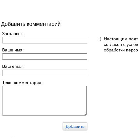
Добавить комментарий
Заголовок:
Настоящим подт
согласен с усл
Ваше имя:
обработки перс
Ваш email:
Текст комментария: