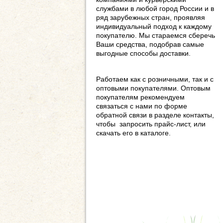
службами в любой город России и в
ряд зарубежных стран, проявляя
индивидуальный подход к каждому
покупателю. Мы стараемся сберечь
Ваши средства, подобрав самые
выгодные способы доставки.
Работаем как с розничными, так и с
оптовыми покупателями. Оптовым
покупателям рекомендуем
связаться с нами по форме
обратной связи в разделе контакты,
чтобы запросить прайс-лист, или
скачать его в каталоге.