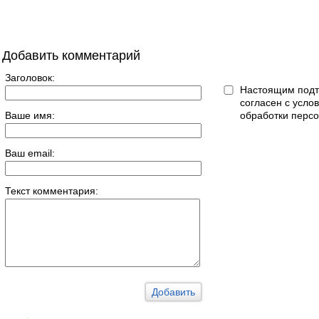
Добавить комментарий
Заголовок:
Настоящим подт
согласен с усл
Ваше имя:
обработки перс
Ваш email:
Текст комментария: