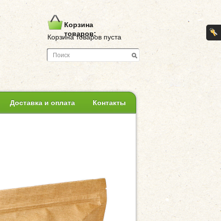
Корзина
товаров:
Корзина товаров пуста
Доставка и оплата
Контакты