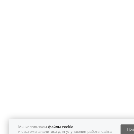
Мы используем
файлы cookie
При
и системы аналитики для улучшения работы сайта