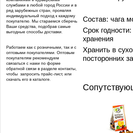
службами в любой город России и в
ряд зарубежных стран, проявляя
индивидуальный подход к каждому
Состав: чага м
покупателю. Мы стараемся сберечь
Ваши средства, подобрав самые
Срок годности:
выгодные способы доставки.
хранения
Работаем как с розничными, так и с
Хранить в сух
оптовыми покупателями. Оптовым
посторонних з
покупателям рекомендуем
связаться с нами по форме
обратной связи в разделе контакты,
чтобы запросить прайс-лист, или
скачать его в каталоге.
Сопутствую