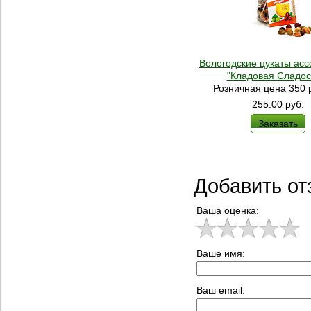
Вологодские цукаты ассо
"Кладовая Сладос
Розничная цена 350 р
255.00
руб.
Заказать
Добавить от
Ваша оценка:
Ваше имя:
Ваш email: