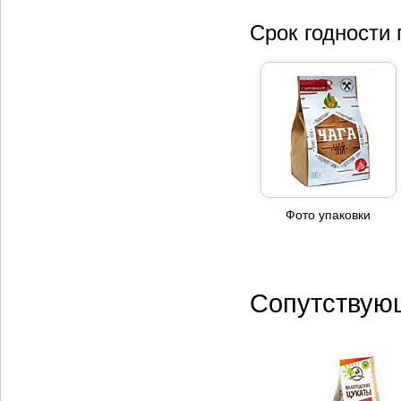
Срок годности
Фото упаковки
Сопутствую