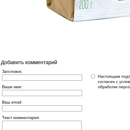
Добавить комментарий
Заголовок:
Настоящим подт
согласен с усл
Ваше имя:
обработки перс
Ваш email:
Текст комментария: