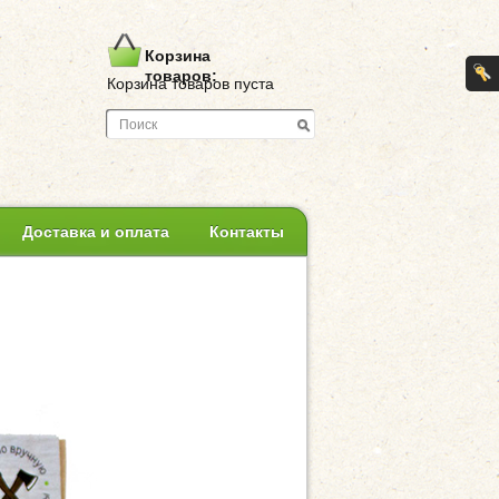
Корзина
товаров:
Корзина товаров пуста
Доставка и оплата
Контакты