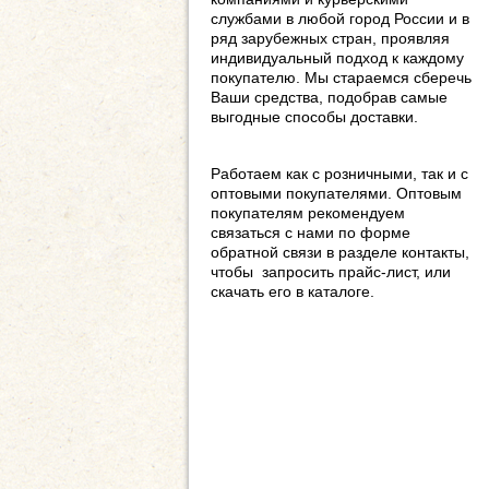
службами в любой город России и в
ряд зарубежных стран, проявляя
индивидуальный подход к каждому
покупателю. Мы стараемся сберечь
Ваши средства, подобрав самые
выгодные способы доставки.
Работаем как с розничными, так и с
оптовыми покупателями. Оптовым
покупателям рекомендуем
связаться с нами по форме
обратной связи в разделе контакты,
чтобы запросить прайс-лист, или
скачать его в каталоге.