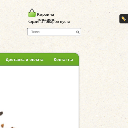
Корзина
товаров:
Корзина товаров пуста
Доставка и оплата
Контакты