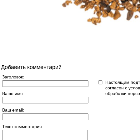
Добавить комментарий
Заголовок:
Настоящим подт
согласен с усл
Ваше имя:
обработки перс
Ваш email:
Текст комментария: