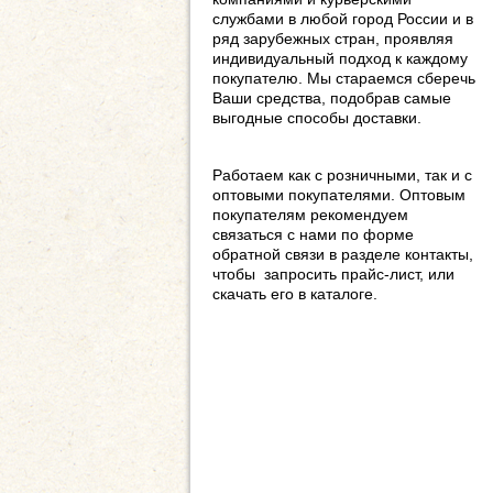
службами в любой город России и в
ряд зарубежных стран, проявляя
индивидуальный подход к каждому
покупателю. Мы стараемся сберечь
Ваши средства, подобрав самые
выгодные способы доставки.
Работаем как с розничными, так и с
оптовыми покупателями. Оптовым
покупателям рекомендуем
связаться с нами по форме
обратной связи в разделе контакты,
чтобы запросить прайс-лист, или
скачать его в каталоге.