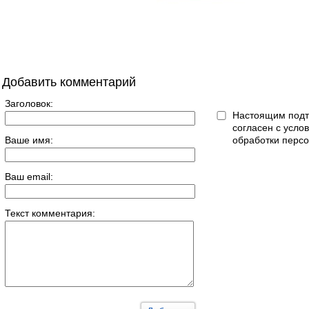
Добавить комментарий
Заголовок:
Настоящим подт
согласен с усл
Ваше имя:
обработки перс
Ваш email:
Текст комментария: