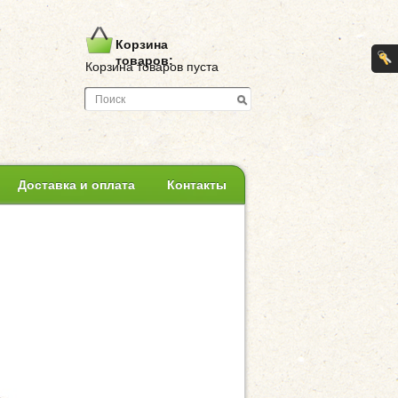
Корзина
товаров:
Корзина товаров пуста
Доставка и оплата
Контакты