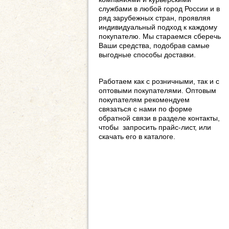
службами в любой город России и в
ряд зарубежных стран, проявляя
индивидуальный подход к каждому
покупателю. Мы стараемся сберечь
Ваши средства, подобрав самые
выгодные способы доставки.
Работаем как с розничными, так и с
оптовыми покупателями. Оптовым
покупателям рекомендуем
связаться с нами по форме
обратной связи в разделе контакты,
чтобы запросить прайс-лист, или
скачать его в каталоге.