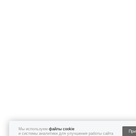
Мы используем
файлы cookie
При
и системы аналитики для улучшения работы сайта