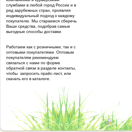
службами в любой город России и в
ряд зарубежных стран, проявляя
индивидуальный подход к каждому
покупателю. Мы стараемся сберечь
Ваши средства, подобрав самые
выгодные способы доставки.
Работаем как с розничными, так и с
оптовыми покупателями. Оптовым
покупателям рекомендуем
связаться с нами по форме
обратной связи в разделе контакты,
чтобы запросить прайс-лист, или
скачать его в каталоге.