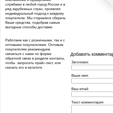
службами в любой город России и в
ряд зарубежных стран, проявляя
индивидуальный подход к каждому
покупателю. Мы стараемся сберечь
Ваши средства, подобрав самые
выгодные способы доставки.
Работаем как с розничными, так и с
оптовыми покупателями. Оптовым
покупателям рекомендуем
связаться с нами по форме
Добавить коммента
обратной связи в разделе контакты,
Заголовок:
чтобы запросить прайс-лист, или
скачать его в каталоге.
Ваше имя:
Ваш email:
Текст комментария: