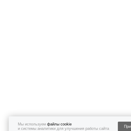
Мы используем
файлы cookie
При
и системы аналитики для улучшения работы сайта