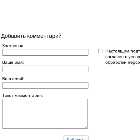
Добавить комментарий
Заголовок:
Настоящим подт
согласен с усл
Ваше имя:
обработки перс
Ваш email:
Текст комментария: