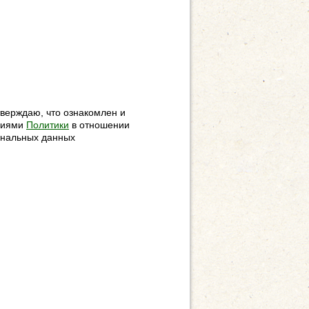
верждаю, что ознакомлен и
овиями
Политики
в отношении
ональных данных