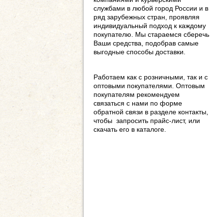
службами в любой город России и в
ряд зарубежных стран, проявляя
индивидуальный подход к каждому
покупателю. Мы стараемся сберечь
Ваши средства, подобрав самые
выгодные способы доставки.
Работаем как с розничными, так и с
оптовыми покупателями. Оптовым
покупателям рекомендуем
связаться с нами по форме
обратной связи в разделе контакты,
чтобы запросить прайс-лист, или
скачать его в каталоге.