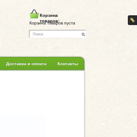
Корзина
товаров:
Корзина товаров пуста
Доставка и оплата
Контакты