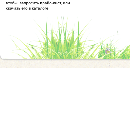
чтобы запросить прайс-лист, или
скачать его в каталоге.