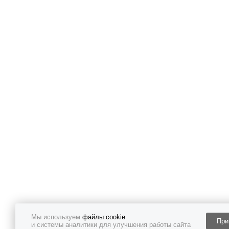
Мы используем
файлы cookie
При
и системы аналитики для улучшения работы сайта