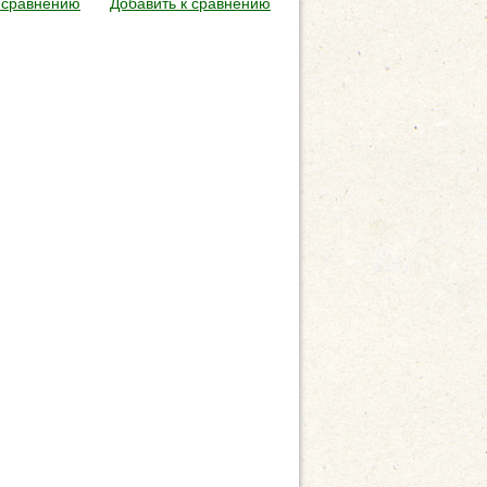
 сравнению
Добавить к сравнению