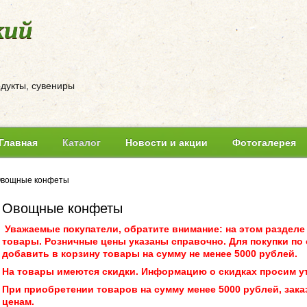
кий
одукты, сувениры
Главная
Каталог
Новости и акции
Фотогалерея
вощные конфеты
Овощные конфеты
Уважаемые покупатели, обратите внимание: на этом разделе
товары. Розничные цены указаны справочно. Для покупки по
добавить в корзину товары на сумму не менее 5000 рублей.
На товары имеются скидки. Информацию о скидках просим у
При приобретении товаров на сумму менее 5000 рублей, зака
ценам.