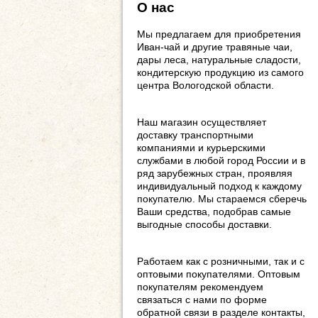
О нас
Мы предлагаем для приобретения
Иван-чай и другие травяные чаи,
дары леса, натуральные сладости,
кондитерскую продукцию из самого
центра Вологодской области.
Наш магазин осуществляет
доставку транспортными
компаниями и курьерскими
службами в любой город России и в
ряд зарубежных стран, проявляя
индивидуальный подход к каждому
покупателю. Мы стараемся сберечь
Ваши средства, подобрав самые
выгодные способы доставки.
Работаем как с розничными, так и с
оптовыми покупателями. Оптовым
покупателям рекомендуем
связаться с нами по форме
обратной связи в разделе контакты,