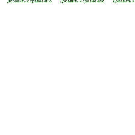
Добавить к сравнению
Добавить к сравнению
Добавить к