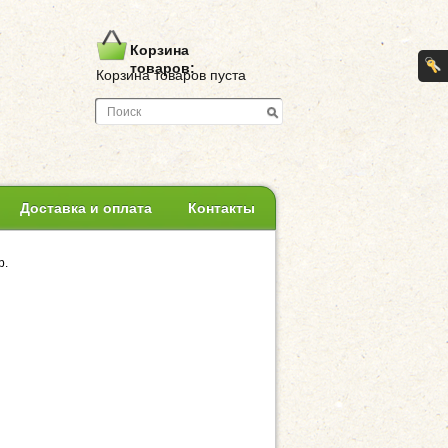
Корзина
товаров:
Корзина товаров пуста
Доставка и оплата
Контакты
р.