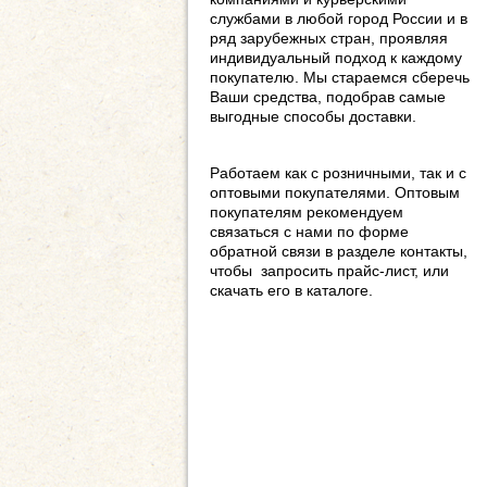
службами в любой город России и в
ряд зарубежных стран, проявляя
индивидуальный подход к каждому
покупателю. Мы стараемся сберечь
Ваши средства, подобрав самые
выгодные способы доставки.
Работаем как с розничными, так и с
оптовыми покупателями. Оптовым
покупателям рекомендуем
связаться с нами по форме
обратной связи в разделе контакты,
чтобы запросить прайс-лист, или
скачать его в каталоге.