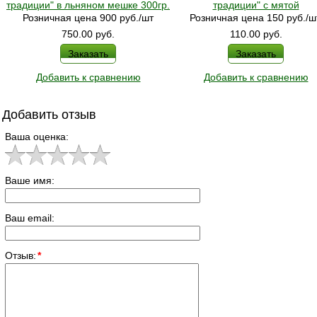
традиции" в льняном мешке 300гр.
традиции" с мятой
Розничная цена 900 руб./шт
Розничная цена 150 руб./ш
750.00
руб.
110.00
руб.
Заказать
Заказать
Добавить к сравнению
Добавить к сравнению
Добавить отзыв
Ваша оценка:
Ваше имя:
Ваш email:
Отзыв:
*