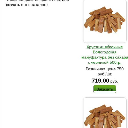
скачать его в каталоге.
Хрустики яблочные
Вологодская
мануфактура без сахар
с черникой 500гр.
Розничная цена 750
руб./шт.
719.00
руб.
Заказать