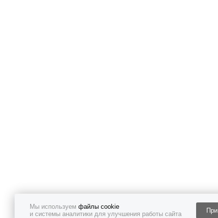
Мы используем
файлы cookie
При
и системы аналитики для улучшения работы сайта