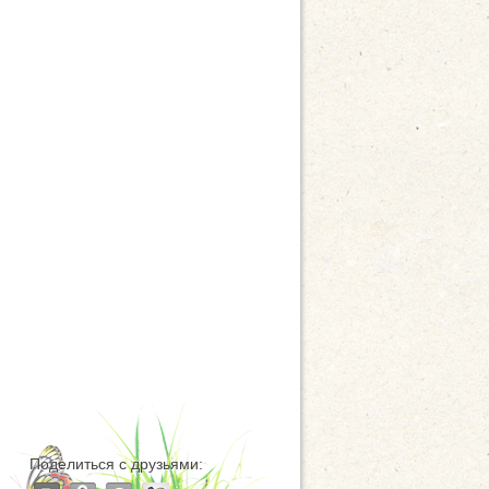
Поделиться с друзьями: