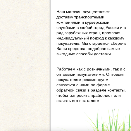
Наш магазин осуществляет
доставку транспортными
компаниями и курьерскими
службами в любой город России и в
ряд зарубежных стран, проявляя
индивидуальный подход к каждому
покупателю. Мы стараемся сберечь
Ваши средства, подобрав самые
выгодные способы доставки.
Работаем как с розничными, так и с
оптовыми покупателями. Оптовым
покупателям рекомендуем
связаться с нами по форме
обратной связи в разделе контакты,
чтобы запросить прайс-лист, или
скачать его в каталоге.