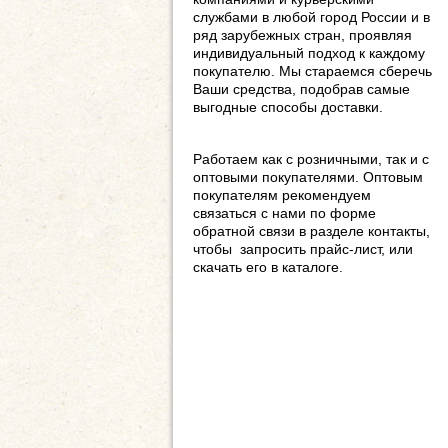
службами в любой город России и в
ряд зарубежных стран, проявляя
индивидуальный подход к каждому
покупателю. Мы стараемся сберечь
Ваши средства, подобрав самые
выгодные способы доставки.
Работаем как с розничными, так и с
оптовыми покупателями. Оптовым
покупателям рекомендуем
связаться с нами по форме
обратной связи в разделе контакты,
чтобы запросить прайс-лист, или
скачать его в каталоге.