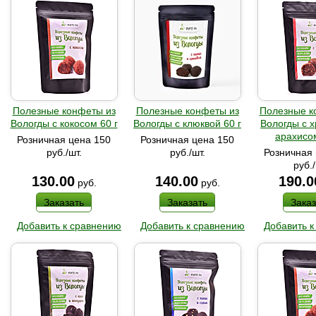
Полезные конфеты из
Полезные конфеты из
Полезные к
Вологды с кокосом 60 г
Вологды с клюквой 60 г
Вологды с 
арахисом
Розничная цена 150
Розничная цена 150
руб./шт.
руб./шт.
Розничная 
руб./
130.00
140.00
190.0
руб.
руб.
Заказать
Заказать
Заказ
Добавить к сравнению
Добавить к сравнению
Добавить к