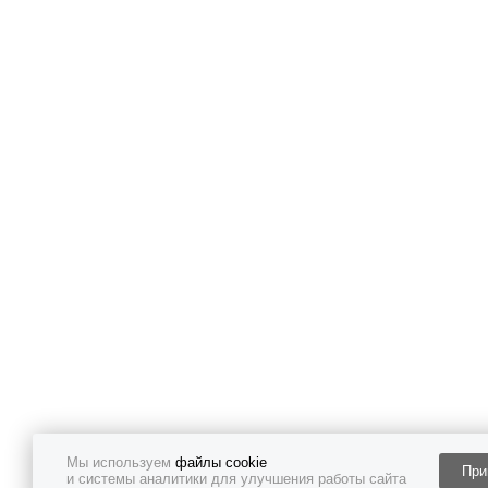
Мы используем
файлы cookie
При
и системы аналитики для улучшения работы сайта