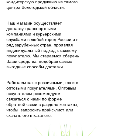
кондитерскую продукцию из самого
центра Вологодской области.
Наш магазин осуществляет
доставку транспортными
компаниями и курьерскими
службами в любой город России и в
ряд зарубежных стран, проявляя
индивидуальный подход к каждому
покупателю. Мы стараемся сберечь
Ваши средства, подобрав самые
выгодные способы доставки.
Работаем как с розничными, так и с
оптовыми покупателями. Оптовым
покупателям рекомендуем
связаться с нами по форме
обратной связи в разделе контакты,
чтобы запросить прайс-лист, или
скачать его в каталоге.