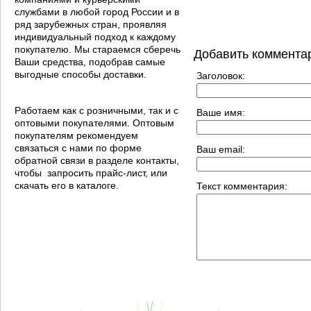
службами в любой город России и в
ряд зарубежных стран, проявляя
индивидуальный подход к каждому
покупателю. Мы стараемся сберечь
Добавить коммента
Ваши средства, подобрав самые
выгодные способы доставки.
Заголовок:
Работаем как с розничными, так и с
Ваше имя:
оптовыми покупателями. Оптовым
покупателям рекомендуем
связаться с нами по форме
Ваш email:
обратной связи в разделе контакты,
чтобы запросить прайс-лист, или
скачать его в каталоге.
Текст комментария: