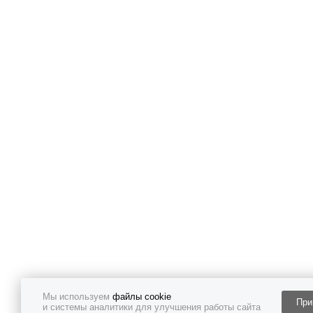
Мы используем
файлы cookie
При
и системы аналитики для улучшения работы сайта